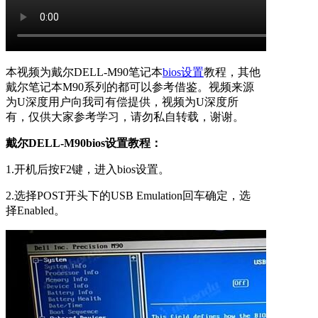
本视频为戴尔DELL-M90笔记本
bios设置
教程，其他
戴尔笔记本M90系列的都可以参考借鉴。视频来源
为U深度用户向我司有偿提供，视频为U深度所
有，仅供大家参考学习，请勿私自转载，谢谢。
戴尔DELL-M90bios设置教程：
1.开机后按F2键，进入bios设置。
2.选择POST开头下的USB Emulation回车确定，选
择Enabled。