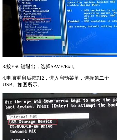
3.按ESC键退出，选择SAVE/Exit。
4.电脑重启后按F12，进入启动菜单，选择第二个
USB。如图所示。