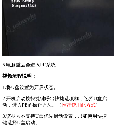
5.电脑重启会进入PE系统。
视频流程说明：
1.将U盘设置为开启状态。
2.开机启动按快捷键呼出快捷选项框，选择U盘启
动，进入PE的操作方法。（
推荐使用此方式
）
3.该型号不支持U盘优先启动设置，只能使用快捷
键选择U盘启动。
备注：不同的主板或笔记本型号，BIOS设置及U盘