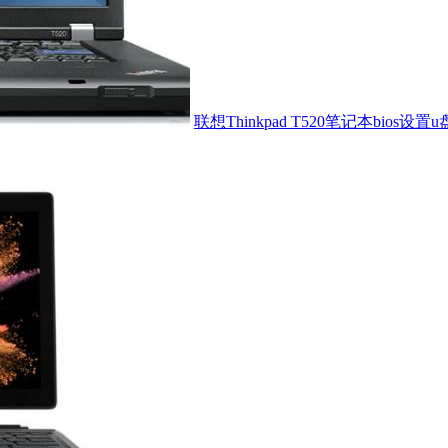
联想Thinkpad T520笔记本bios