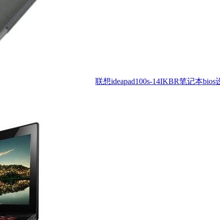
联想ideapad100s-14IKBR笔记本