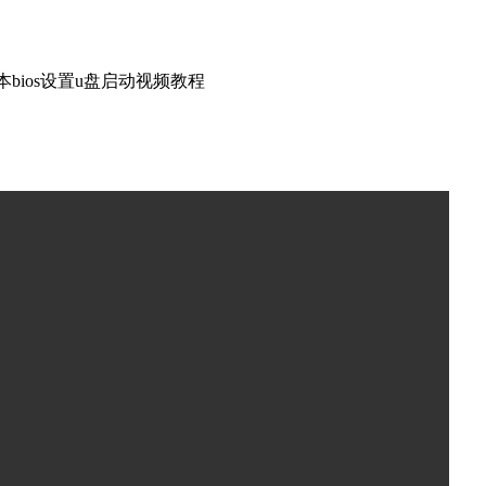
本bios设置u盘启动视频教程