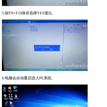
5.按FN+F10保存选择YES退出。
6.电脑会自动重启进入PE系统。