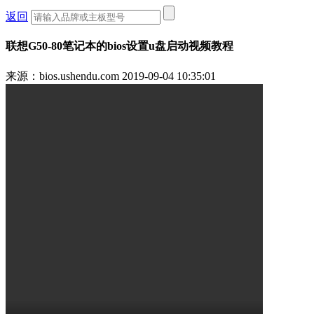
返回
联想G50-80笔记本的bios设置u盘启动视频教程
来源：bios.ushendu.com
2019-09-04 10:35:01