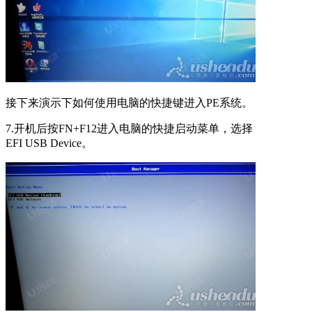
接下来演示下如何使用电脑的快捷键进入PE系统。
7.开机后按FN+F12进入电脑的快捷启动菜单，选择
EFI USB Device。