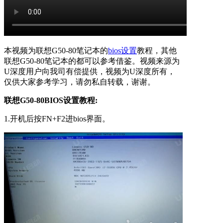
本视频为联想G50-80笔记本的
bios设置
教程，其他
联想G50-80笔记本的都可以参考借鉴。视频来源为
U深度用户向我司有偿提供，视频为U深度所有，
仅供大家参考学习，请勿私自转载，谢谢。
联想G50-80BIOS设置教程:
1.开机后按FN+F2进bios界面。