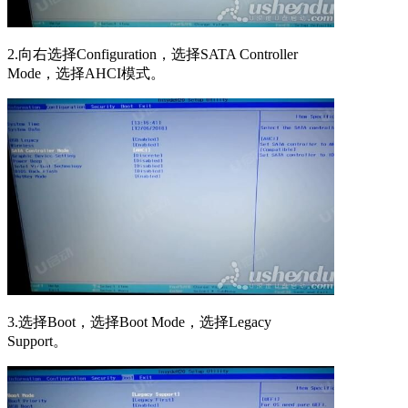
2.向右选择Configuration，选择SATA Controller
Mode，选择AHCI模式。
3.选择Boot，选择Boot Mode，选择Legacy
Support。