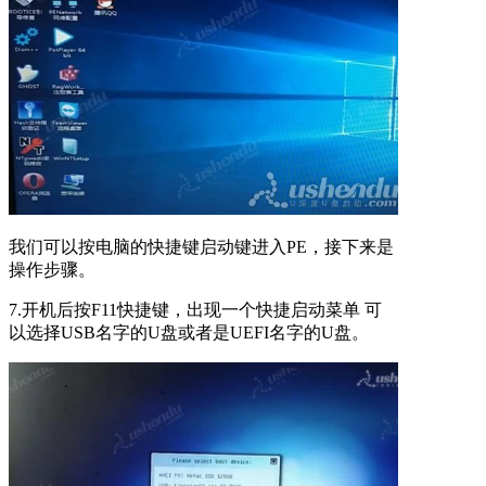
我们可以按电脑的快捷键启动键进入PE，接下来是
操作步骤。
7.开机后按F11快捷键，出现一个快捷启动菜单 可
以选择USB名字的U盘或者是UEFI名字的U盘。