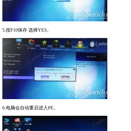
5.按F10保存 选择YES。
6.电脑会自动重启进入PE。