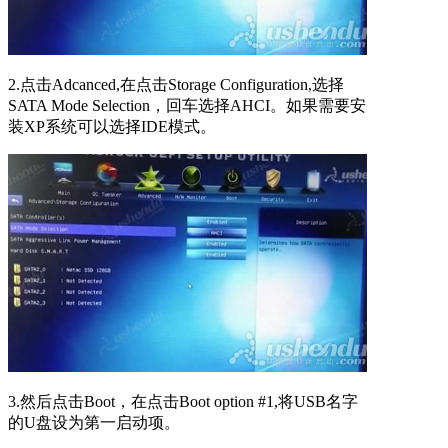
2.点击Adcanced,在点击Storage Configuration,选择
SATA Mode Selection，回车选择AHCI。如果需要安
装XP系统可以选择IDE模式。
3.然后点击Boot，在点击Boot option #1,将USB名字
的U盘设为第一启动项。