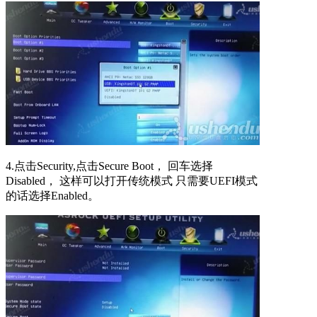
4.点击Security,点击Secure Boot， 回车选择
Disabled， 这样可以打开传统模式 只需要UEFI模式
的话选择Enabled。