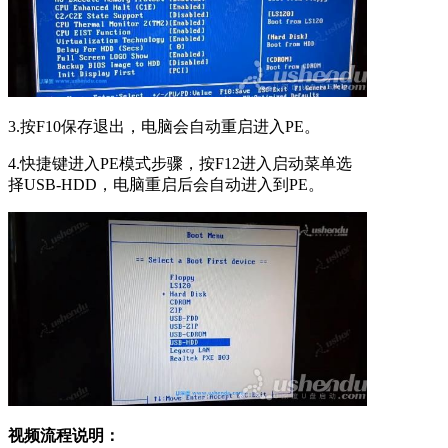
3.按F10保存退出，电脑会自动重启进入PE。
4.快捷键进入PE模式步骤，按F12进入启动菜单选
择USB-HDD，电脑重启后会自动进入到PE。
视频流程说明：