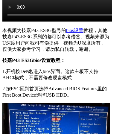
本视频为技嘉P43-ES3G型号的
bios设置
教程，其他
技嘉P43-ES3G系列的都可以参考借鉴。视频来源为
U深度用户向我司有偿提供，视频为U深度所有，
仅供大家参考学习，请勿私自转载，谢谢。
技嘉P43-ES3Gbios设置教程：
1.开机按Del键,进入bios界面。这款主板不支持
AHCI模式，不需要修改硬盘模式
2.按ESC回到首页选择Advanced BIOS Features里的
First Boot Device选择USB HDD。