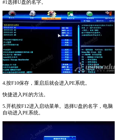
#1选择U盘的名字。
4.按F10保存，重启后就会进入PE系统。
快捷进入PE的方法。
5.开机按F12进入启动菜单。选择U盘的名字，电脑
自动进入PE系统。