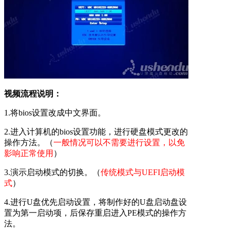
视频流程说明：
1.将bios设置改成中文界面。
2.进入计算机的bios设置功能，进行硬盘模式更改的
操作方法。（
一般情况可以不需要进行设置，以免
影响正常使用
）
3.演示启动模式的切换。（
传统模式与UEFI启动模
式
）
4.进行U盘优先启动设置，将制作好的U盘启动盘设
置为第一启动项，后保存重启进入PE模式的操作方
法。