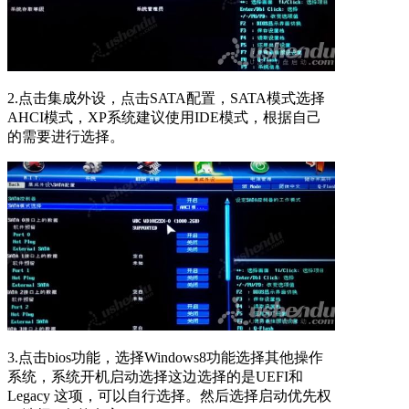
2.点击集成外设，点击SATA配置，SATA模式选择
AHCI模式，XP系统建议使用IDE模式，根据自己
的需要进行选择。
3.点击bios功能，选择Windows8功能选择其他操作
系统，系统开机启动选择这边选择的是UEFI和
Legacy 这项，可以自行选择。然后选择启动优先权