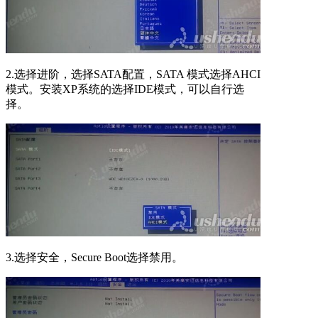
2.选择进阶，选择SATA配置，SATA 模式选择AHCI
模式。安装XP系统的选择IDE模式，可以自行选
择。
3.选择安全，Secure Boot选择禁用。