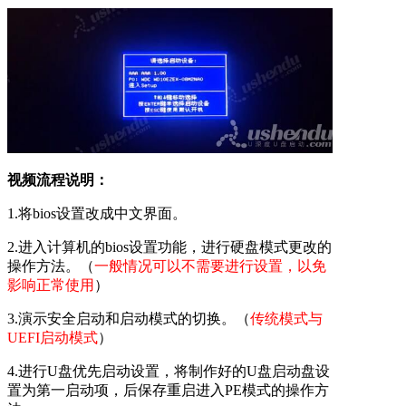
视频流程说明：
1.将bios设置改成中文界面。
2.进入计算机的bios设置功能，进行硬盘模式更改的
操作方法。（
一般情况可以不需要进行设置，以免
影响正常使用
）
3.演示安全启动和启动模式的切换。（
传统模式与
UEFI启动模式
）
4.进行U盘优先启动设置，将制作好的U盘启动盘设
置为第一启动项，后保存重启进入PE模式的操作方