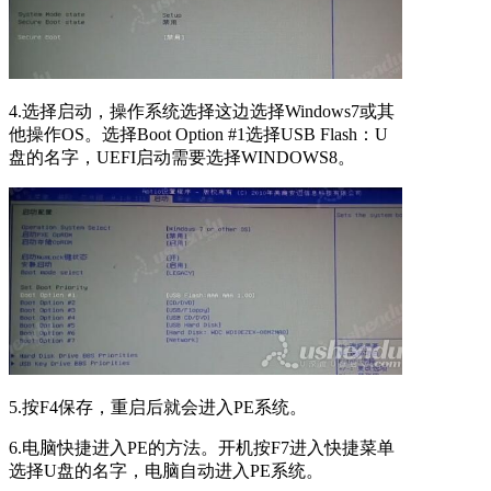
4.选择启动，操作系统选择这边选择Windows7或其
他操作OS。选择Boot Option #1选择USB Flash：U
盘的名字，UEFI启动需要选择WINDOWS8。
5.按F4保存，重启后就会进入PE系统。
6.电脑快捷进入PE的方法。开机按F7进入快捷菜单
选择U盘的名字，电脑自动进入PE系统。