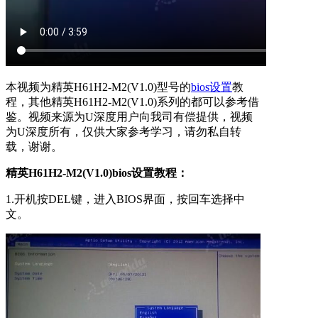
本视频为精英H61H2-M2(V1.0)型号的
bios设置
教
程，其他精英H61H2-M2(V1.0)系列的都可以参考借
鉴。视频来源为U深度用户向我司有偿提供，视频
为U深度所有，仅供大家参考学习，请勿私自转
载，谢谢。
精英H61H2-M2(V1.0)bios设置教程：
1.开机按DEL键，进入BIOS界面，按回车选择中
文。