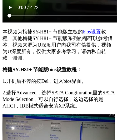
本视频为梅捷SY-H81+ 节能版主板的
bios设置
教
程，其他梅捷SY-H81+ 节能版系列的都可以参考借
鉴。视频来源为U深度用户向我司有偿提供，视频
为U深度所有，仅供大家参考学习，请勿私自转
载，谢谢。
梅捷SY-H81+ 节能版bios设置教程：
1.开机后不停的按Del，进入bios界面。
2.选择Advanced，选择SATA Congifuration里的SATA
Mode Selection，可以自行选择，这边选择的是
AHCI，IDE模式适合安装XP系统。