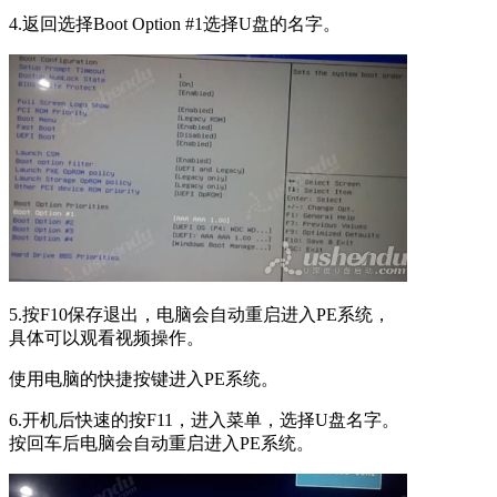
4.返回选择Boot Option #1选择U盘的名字。
5.按F10保存退出，电脑会自动重启进入PE系统，
具体可以观看视频操作。
使用电脑的快捷按键进入PE系统。
6.开机后快速的按F11，进入菜单，选择U盘名字。
按回车后电脑会自动重启进入PE系统。