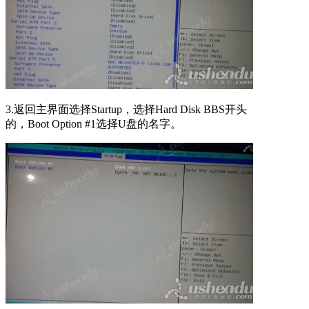
3.返回主界面选择Startup，选择Hard Disk BBS开头
的，Boot Option #1选择U盘的名字。