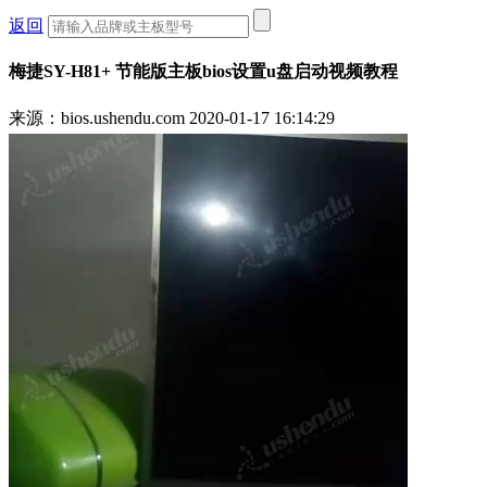
返回
梅捷SY-H81+ 节能版主板bios设置u盘启动视频教程
来源：bios.ushendu.com
2020-01-17 16:14:29