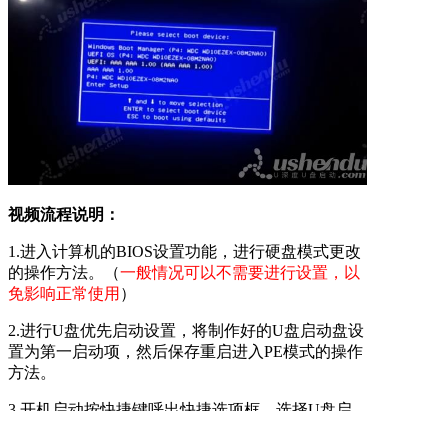
视频流程说明：
1.进入计算机的BIOS设置功能，进行硬盘模式更改
的操作方法。（
一般情况可以不需要进行设置，以
免影响正常使用
）
2.进行U盘优先启动设置，将制作好的U盘启动盘设
置为第一启动项，然后保存重启进入PE模式的操作
方法。
3.开机启动按快捷键呼出快捷选项框，选择U盘启
动，进入PE的操作方法。（
推荐使用此方式
）