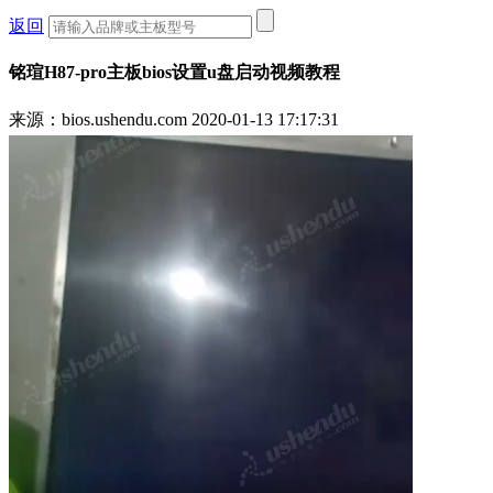
返回
铭瑄H87-pro主板bios设置u盘启动视频教程
来源：bios.ushendu.com
2020-01-13 17:17:31