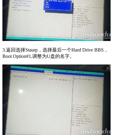
3.返回选择Staurp，选择最后一个Hard Drive BBS，
Boot Option#1,调整为U盘的名字。