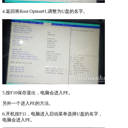
4.返回将Boot Option#1,调整为U盘的名字。
5.按F10保存退出，电脑会进入PE。
另外一个进入PE的方法。
6.开机按F11，电脑进入启动菜单选择U盘的名字，
电脑会进入PE。