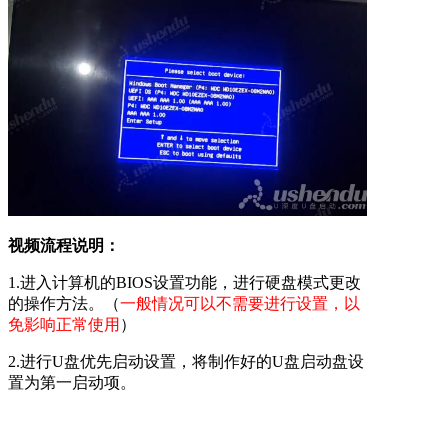
视频流程说明：
1.进入计算机的BIOS设置功能，进行硬盘模式更改
的操作方法。（
一般情况可以不需要进行设置，以
免影响正常使用
）
2.进行U盘优先启动设置，将制作好的U盘启动盘设
置为第一启动项。
3.开机启动按快捷键呼出快捷选项框，选择U盘启
动，进入PE的操作方法。（
推荐使用此方式
）