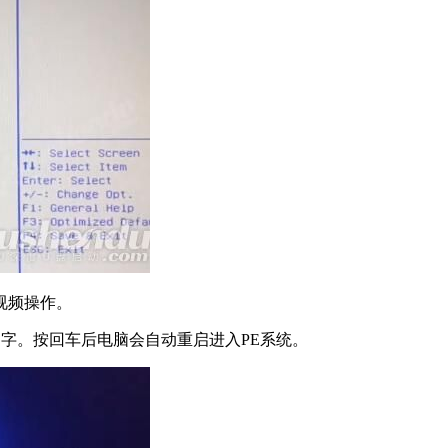
视频操作。
名字。按回车后电脑会自动重启进入PE系统。