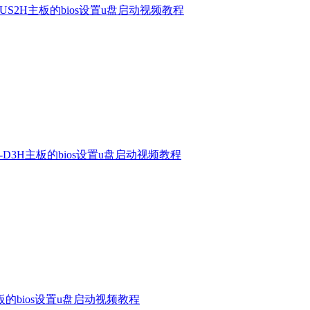
-US2H主板的bios设置u盘启动视频教程
M-D3H主板的bios设置u盘启动视频教程
板的bios设置u盘启动视频教程