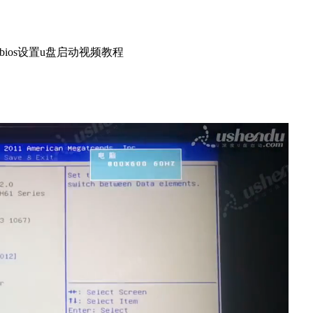
板bios设置u盘启动视频教程