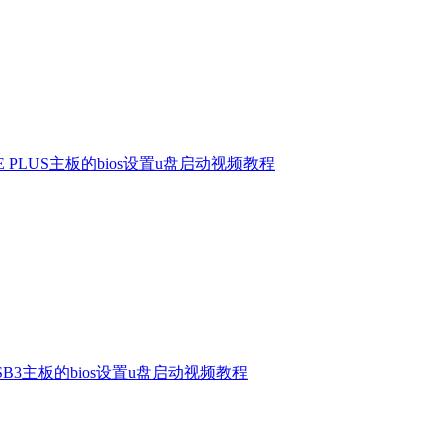
 LE PLUS主板的bios设置u盘启动视频教程
USB3主板的bios设置u盘启动视频教程