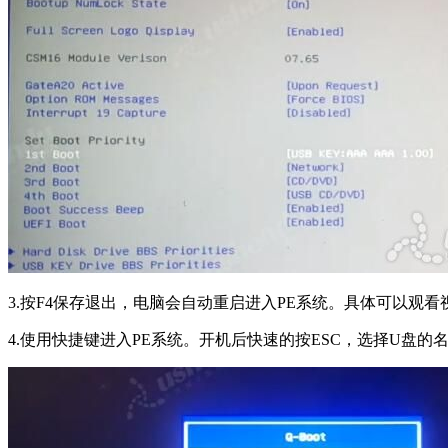
3.按F4保存退出，电脑会自动重启进入PE系统。具体可以观看
4.使用快捷键进入PE系统。开机后快速的按ESC，选择U盘的