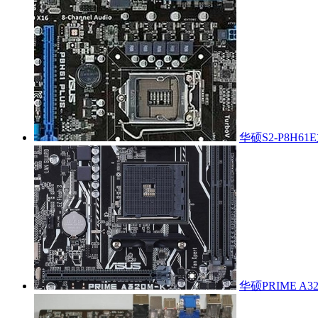
华硕S2-P8H6
华硕PRIME A