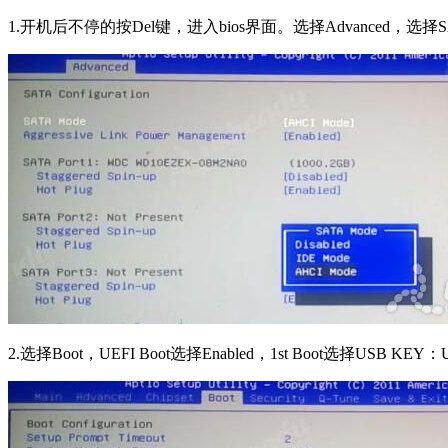
1.开机后不停的按Del键，进入bios界面。选择Advanced，选择SATA
2.选择Boot，UEFI Boot选择Enabled，1st Boot选择US