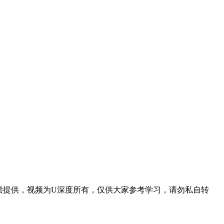
有偿提供，视频为U深度所有，仅供大家参考学习，请勿私自转