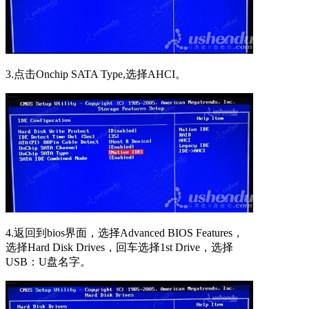
3.点击Onchip SATA Type,选择AHCI。
4.返回到bios界面，选择Advanced BIOS Features，
选择Hard Disk Drives，回车选择1st Drive，选择
USB：U盘名字。