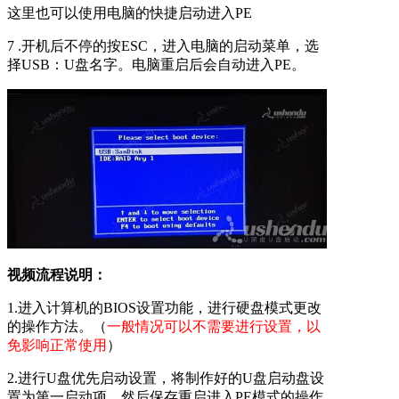
这里也可以使用电脑的快捷启动进入PE
7 .开机后不停的按ESC，进入电脑的启动菜单，选
择USB：U盘名字。电脑重启后会自动进入PE。
视频流程说明：
1.进入计算机的BIOS设置功能，进行硬盘模式更改
的操作方法。（
一般情况可以不需要进行设置，以
免影响正常使用
）
2.进行U盘优先启动设置，将制作好的U盘启动盘设
置为第一启动项，然后保存重启进入PE模式的操作