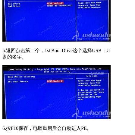
5.返回点击第二个，1st Boot Drive这个选择USB：U
盘的名字。
6.按F10保存，电脑重启后会自动进入PE。