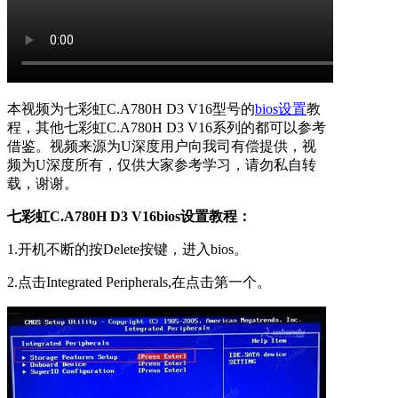
本视频为七彩虹C.A780H D3 V16型号的
bios设置
教
程，其他七彩虹C.A780H D3 V16系列的都可以参考
借鉴。视频来源为U深度用户向我司有偿提供，视
频为U深度所有，仅供大家参考学习，请勿私自转
载，谢谢。
七彩虹C.A780H D3 V16bios设置教程：
1.开机不断的按Delete按键，进入bios。
2.点击Integrated Peripherals,在点击第一个。