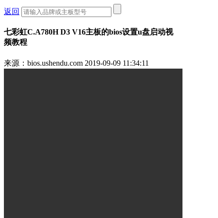
返回
七彩虹C.A780H D3 V16主板的bios设置u盘启动视
频教程
来源：bios.ushendu.com
2019-09-09 11:34:11