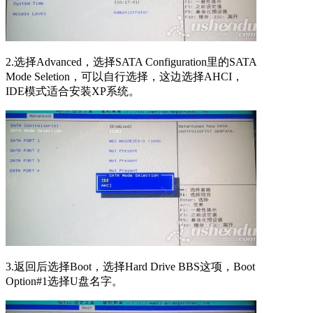
2.选择Advanced，选择SATA Configuration里的SATA
Mode Seletion，可以自行选择，这边选择AHCI，
IDE模式适合安装XP系统。
3.返回后选择Boot，选择Hard Drive BBS这项，Boot
Option#1选择U盘名字。