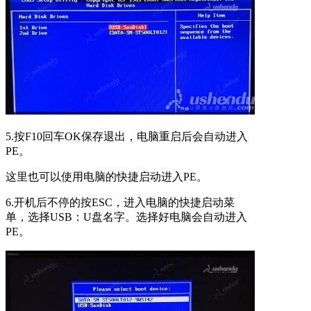
5.按F10回车OK保存退出，电脑重启后会自动进入
PE。
这里也可以使用电脑的快捷启动进入PE。
6.开机后不停的按ESC，进入电脑的快捷启动菜
单，选择USB：U盘名字。选择好电脑会自动进入
PE。