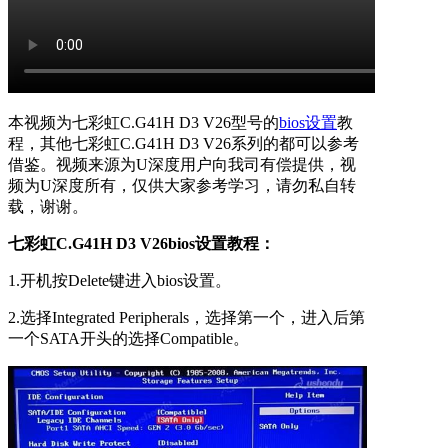
本视频为七彩虹C.G41H D3 V26型号的
bios设置
教
程，其他七彩虹C.G41H D3 V26系列的都可以参考
借鉴。视频来源为U深度用户向我司有偿提供，视
频为U深度所有，仅供大家参考学习，请勿私自转
载，谢谢。
七彩虹C.G41H D3 V26bios设置教程：
1.开机按Delete键进入bios设置。
2.选择Integrated Peripherals，选择第一个，进入后第
一个SATA开头的选择Compatible。