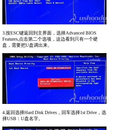
3.按ESC键返回到主界面，选择Advanced BIOS
Features,点击第二个选项，这边看到只有一个硬
盘，需要把U盘调出来。
4.返回选择Hard Disk Drives，回车选择1st Drive，选
择USB：U盘名字。