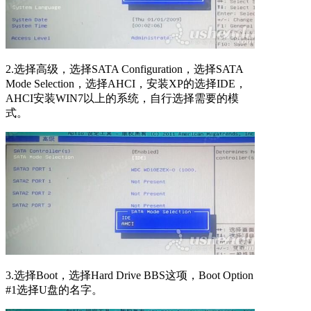
2.选择高级，选择SATA Configuration，选择SATA
Mode Selection，选择AHCI，安装XP的选择IDE，
AHCI安装WIN7以上的系统，自行选择需要的模
式。
3.选择Boot，选择Hard Drive BBS这项，Boot Option
#1选择U盘的名字。