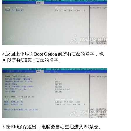
4.返回上个界面Boot Option #1选择U盘的名字，也
可以选择UEFI：U盘的名字。
5.按F10保存退出，电脑会自动重启进入PE系统。