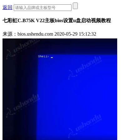
返回
七彩虹C.B75K V22主板bios设置u盘启动视频教程
来源：bios.ushendu.com
2020-05-29 15:12:32