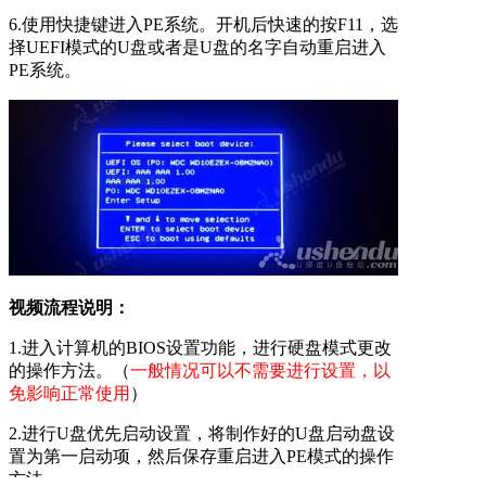
6.使用快捷键进入PE系统。开机后快速的按F11，选
择UEFI模式的U盘或者是U盘的名字自动重启进入
PE系统。
视频流程说明：
1.进入计算机的BIOS设置功能，进行硬盘模式更改
的操作方法。（
一般情况可以不需要进行设置，以
免影响正常使用
）
2.进行U盘优先启动设置，将制作好的U盘启动盘设
置为第一启动项，然后保存重启进入PE模式的操作
方法。