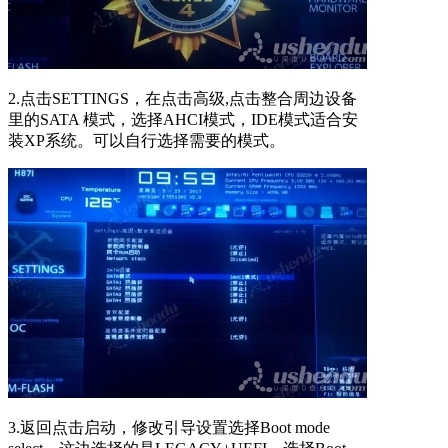
2.点击SETTINGS，在点击高级,点击整合周边设备
里的SATA 模式，选择AHCI模式，IDE模式适合安
装XP系统。可以自行选择需要的模式。
3.返回点击启动，修改引导设置选择Boot mode