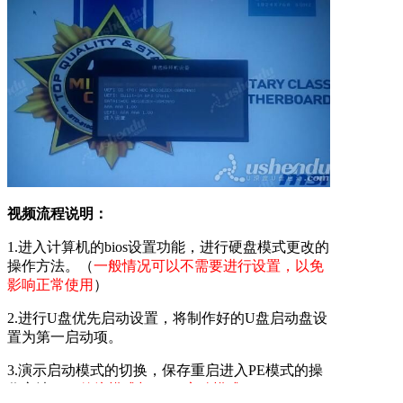
视频流程说明：
1.进入计算机的bios设置功能，进行硬盘模式更改的
操作方法。（
一般情况可以不需要进行设置，以免
影响正常使用
）
2.进行U盘优先启动设置，将制作好的U盘启动盘设
置为第一启动项。
3.演示启动模式的切换，保存重启进入PE模式的操
作方法。（
传统模式与UEFI启动模式
）