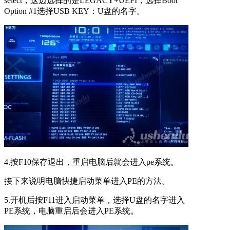
select，这边选择的是LEGACY+UEFI，选择Boot
Option #1选择USB KEY：U盘的名字。
4.按F10保存退出，重启电脑后就会进入pe系统。
接下来说明电脑快捷启动菜单进入PE的方法。
5.开机后按F11进入启动菜单，选择U盘的名字进入
PE系统，电脑重启后会进入PE系统。