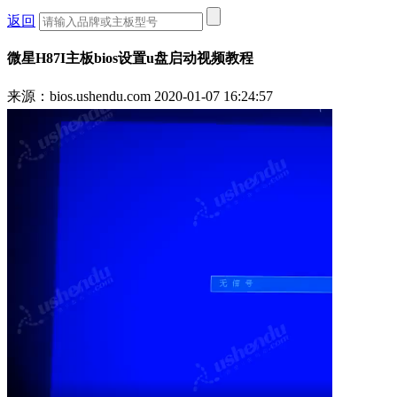
返回
微星H87I主板bios设置u盘启动视频教程
来源：bios.ushendu.com
2020-01-07 16:24:57