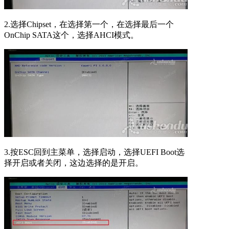
2.选择Chipset，在选择第一个，在选择最后一个
OnChip SATA这个，选择AHCI模式。
3.按ESC回到主菜单，选择启动，选择UEFI Boot选
择开启或者关闭，这边选择的是开启。