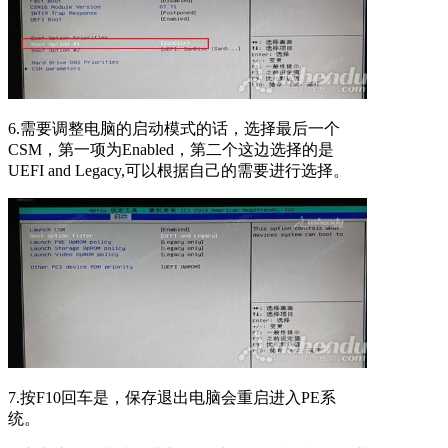
6.需要调整电脑的启动模式的话，选择最后一个
CSM，第一项为Enabled，第二个这边选择的是
UEFI and Legacy,可以根据自己的需要进行选择。
7.按F10回车是，保存退出电脑会重启进入PE系
统。