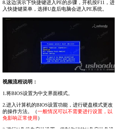
8.这边演示下快捷键进入PE的步骤，开机按F11，进
入快捷键菜单，选择U盘后电脑会进入PE系统。
视频流程说明：
1.将BIOS设置为中文界面模式。
2.进入计算机的BIOS设置功能，进行硬盘模式更改
的操作方法。（
一般情况可以不需要进行设置，以
免影响正常使用
）
3.进行U盘优先启动设置，将制作好的U盘启动盘设
置为第一启动项。