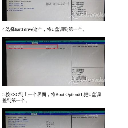
4.选择hard drive这个，将U盘调到第一个。
5.按ESC到上一个界面，将Boot Option#1,把U盘调
整到第一个。